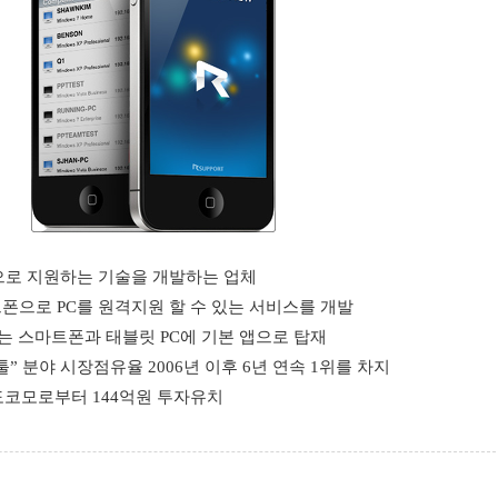
격으로 지원하는 기술을 개발하는 업체
폰으로 PC를 원격지원 할 수 있는 서비스를 개발
는 스마트폰과 태블릿 PC에 기본 앱으로 탑재
” 분야 시장점유율 2006년 이후 6년 연속 1위를 차지
T 도코모로부터 144억원 투자유치