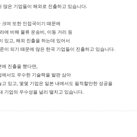
 많은 기업들이 해외로 진출하고 있습니다.
 크며 또한 인접국이기 때문에
나라에 비해
물류 운송비, 이동 거리 등
이 있고,
해외 진출을 하는데 있어서
기준이 되기 때문에 많은 한국 기업들이 진출하고 있습니다.
에 진출을 했다면,
업에서도 우수한 기술력을 발판 삼아
고 있고, 몇몇 기업은 일본 내에서도 필적할만한 성공을
내 기업의 우수성을 널리 떨치고 있습니다.