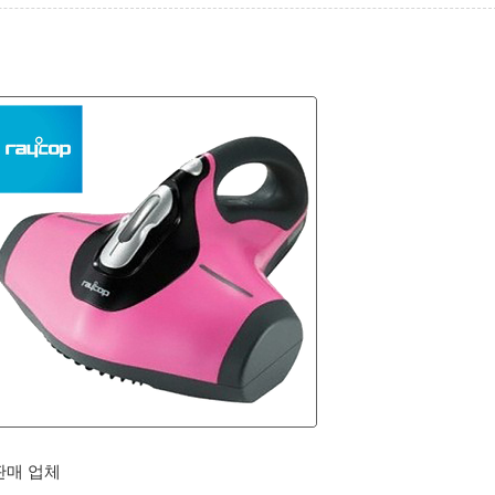
판매 업체