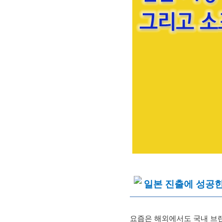
일본 진출에 성공한
요즘은 해외에서도 국내 브랜