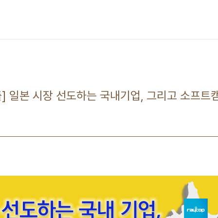
] 일본 시장 선도하는 국내기업, 그리고 소프트