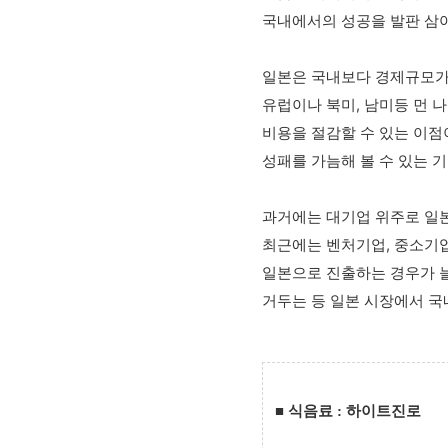
국내에서의 성공을 발판 삼아
일본은 국내보다 경제규모가
유럽이나 북미, 남미등 먼 
비용을 절감할 수 있는 이점
성패를 가늠해 볼 수 있는 
과거에는 대기업 위주로 일본
최근에는 벤처기업, 중소기
일본으로 진출하는 경우가 늘
거두는 등 일본 시장에서 국
■
식음료 : 하이트진로