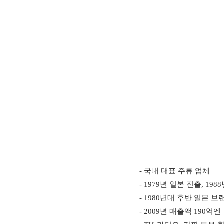
- 국내 대표 주류 업체
- 1979년 일본 진출, 19
- 1980년대 후반 일본 
- 2009년 매출액 190억엔