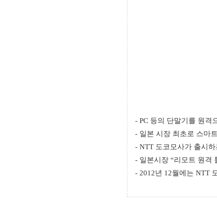
- PC 등의 단말기를 원
- 일본 시장 최초로 스마트
- NTT 도코모사가 출시하
- 일본시장 “리모트 원격 툴
- 2012년 12월에는 NT