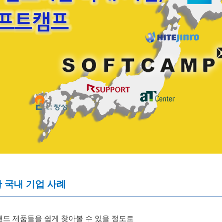
 국내 기업 사례
드 제품들을 쉽게 찾아볼 수 있을 정도로