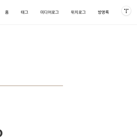
홈
태그
미디어로그
위치로그
방명록