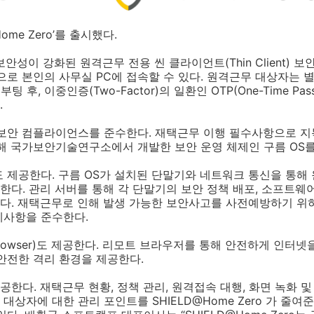
ome Zero’를 출시했다.
는 보안성이 강화된 원격근무 전용 씬 클라이언트(Thin Client) 
으로 본인의 사무실 PC에 접속할 수 있다. 원격근무 대상자는 
o 부팅 후, 이중인증(Two-Factor)의 일환인 OTP(One-Time P
.
 보안 컴플라이언스를 준수한다. 재택근무 이행 필수사항으로 지
해 국가보안기술연구소에서 개발한 보안 운영 체제인 구름 OS를
 제공한다. 구름 OS가 설치된 단말기와 네트워크 통신을 통해
다. 관리 서버를 통해 각 단말기의 보안 정책 배포, 소프트웨
다. 재택근무로 인해 발생 가능한 보안사고를 사전예방하기 위하
제사항을 준수한다.
Browser)도 제공한다. 리모트 브라우저를 통해 안전하게 인터
안전한 격리 환경을 제공한다.
한다. 재택근무 현황, 정책 관리, 원격접속 대행, 화면 녹화 및
상자에 대한 관리 포인트를 SHIELD@Home Zero 가 줄여