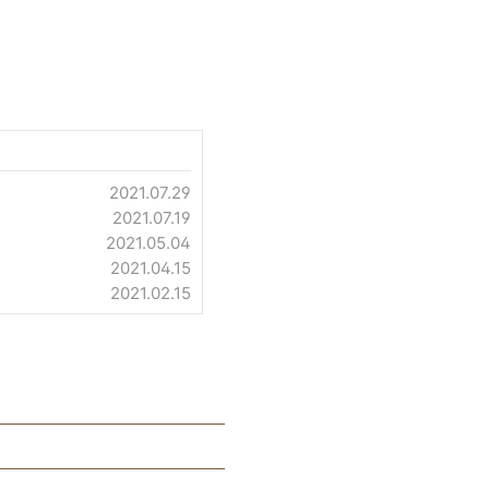
2021.07.29
2021.07.19
2021.05.04
2021.04.15
2021.02.15