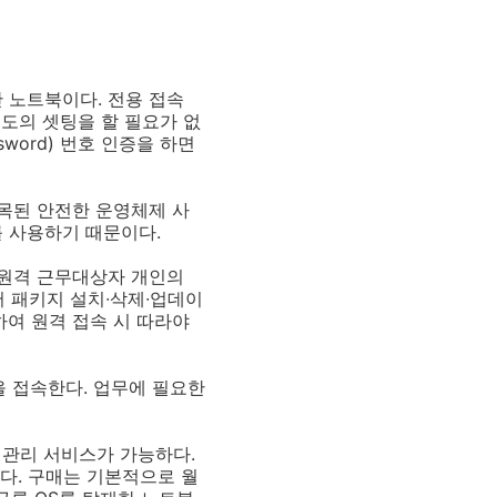
보안 노트북이다. 전용 접속
별도의 셋팅을 할 필요가 없
assword) 번호 인증을 하면
목된 안전한 운영체제 사
 사용하기 때문이다.
 원격 근무대상자 개인의
어 패키지 설치∙삭제∙업데이
여 원격 접속 시 따라야
넷을 접속한다. 업무에 필요한
 관리 서비스가 가능하다.
준다. 구매는 기본적으로 월