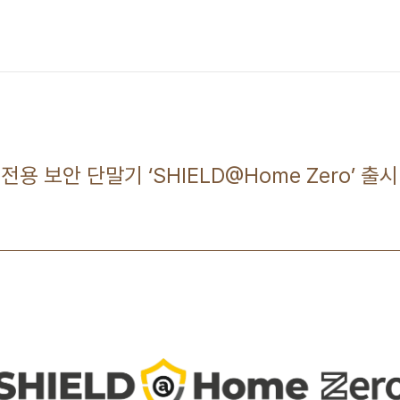
용 보안 단말기 ‘SHIELD@Home Zero’ 출시