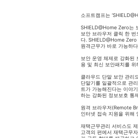
소프트캠프는 ‘SHIELD@H
SHIELD@Home Zero
보안 브라우저 클릭 한 번
다. SHIELD@Home Zer
원격근무가 바로 가능하다
보안 운영 체제로 강화된
용 및 최신 보안패치를 위
클라우드 단말 보안 관리도
단말기를 일괄적으로 관리한
트가 가능해진다는 이야기
하는 강화된 정보보호 통
원격 브라우저(Remote 
인터넷 접속 지원을 위해 
재택근무관리 서비스도 제공
고객의 편에서 재택근무자 대