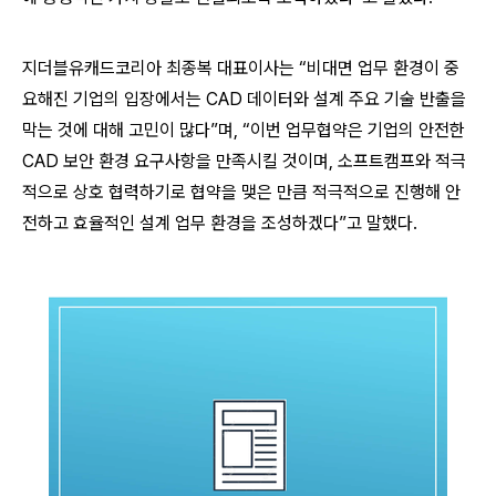
지더블유캐드코리아 최종복 대표이사는 “비대면 업무 환경이 중
요해진 기업의 입장에서는 CAD 데이터와 설계 주요 기술 반출을
막는 것에 대해 고민이 많다”며, “이번 업무협약은 기업의 안전한
CAD 보안 환경 요구사항을 만족시킬 것이며, 소프트캠프와 적극
적으로 상호 협력하기로 협약을 맺은 만큼 적극적으로 진행해 안
전하고 효율적인 설계 업무 환경을 조성하겠다”고 말했다.