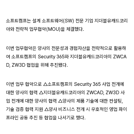
소프트캠프는 설계 소프트웨어(SW) 전문 기업 지더블유캐드코리
아와 전략적 업무협약(MOU)을 체결했다.
이번 업무협약은 양사의 전문성과 경험자산을 전략적으로 활용하
여 소프트캠프의 Security 365와 지더블유캐드코리아의 ZWCA
D, ZW3D 협업을 위해 추진됐다.
이번 업무 협약으로 △소프트캠프의 Security 365 사업 전개에
대한 양사의 협력 △지더블유캐드코리아의 ZWCAD, ZW3D 사
업 전개에 대한 양사의 협력 △양사의 제품 기술에 대한 컨설팅,
기술 검증 협력 지원 △양사 비즈니스 전개 시 우호적인 영업 파이
프라인 공동 추진 등 협업을 나서기로 했다.