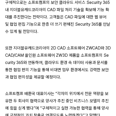
구체적으로는 소프트캠프의 보안 클라우드 서비스 Security 365
내 지더블유캐드코리아의 CAD 파일 처리 기술을 확보해 기능 확
대를 추진한다는 전략이다. 고객들은 CAD 파일에 대한 웹 뷰어
및 협업 편집 기능으로 한층 더 쓰기 편해진 Security 365를 만날
수 있게 될 전망이다.
또한 지더블유캐드코리아의 2D CAD 소프트웨어 ZWCAD와 3D
CAD/CAM 올인원 소프트웨어 ZW3D 제품을 소프트캠프의 Se
curity 365와 연동하여, 클라우드 환경 속 데이터 사용과 문서를
통한 협업 편의 기능을 통해 비대면 업무 환경에서도 강력한 보안
과 협업 편의성을 제공할 예정이다.
소프트캠프 배환국 대표이사는 “각자의 위치에서 전문 역량을 보
유한 두 회사의 협력으로 양사가 추진 중인 비즈니스 모델의 추진
에 힘을 싣게 됐다”며 “구체적이고 실현 가능한 협력을 통해 양사
에 긍정적인 가치 창출로 연결되도록 노력하겠다”고 말했다.