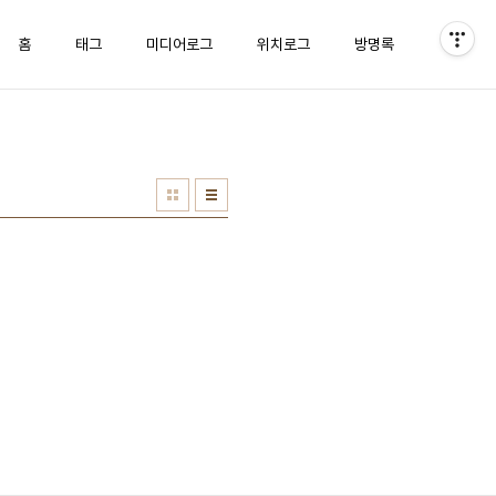
홈
태그
미디어로그
위치로그
방명록