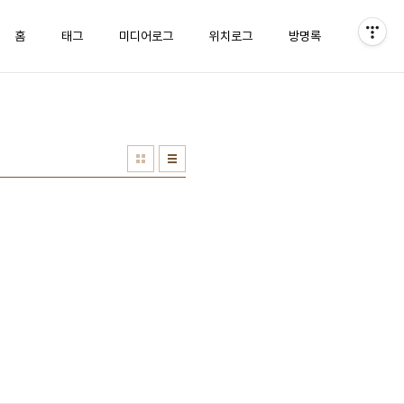
홈
태그
미디어로그
위치로그
방명록