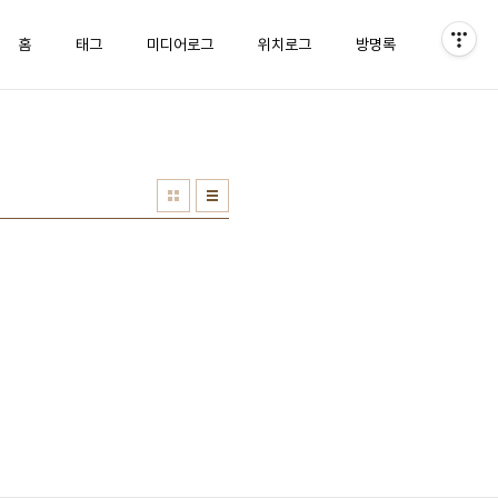
홈
태그
미디어로그
위치로그
방명록