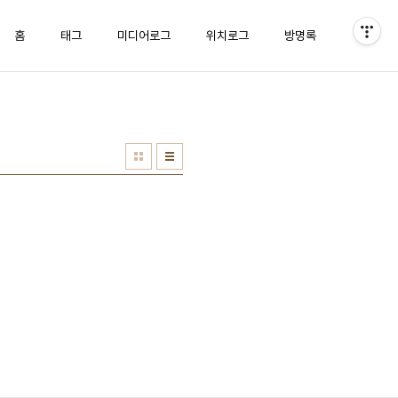
홈
태그
미디어로그
위치로그
방명록