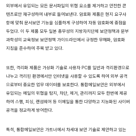
외부에서 유입되는 모든 문서파일의 위협 요소를 제거하고 안전한 콘
텐츠로만 재구성하여 내부로 들여보낸다. 암호화 제품은 현지 요구사
항에 맞춰 문서보안 기능을 심플하게 구성하여 자동 암호화에 중점을
두었다. 이 두 제품 모두 일본 총무성의 지방자치단체 보안정책과 문부
과학성의 교육정보 보안정책 가이드라인에서 규정한 무해화, 암호화
지침을 준수하여 주목 받고 있다.
또한, 격리화 제품은 가상화 기술로 사용자 PC를 일반과 격리환경으로
나누고 격리된 환경에서만 인터넷을 사용할 수 있도록 하여 외부 공격
으로부터 중요한 업무 데이터를 보호한다. 통합메일보안은 외부에서
유입되는 메일의 위협을 탐지, 차단, 제거, 관리까지 모두 한번에 제공
하여 스팸, 피싱, 랜섬웨어 등 이메일을 통한 다양하고 지능화된 사이버
공격을 정교하게 방어한다.
특히, 통합메일보안은 가트너에서 차세대 보안 기술로 제안하고 있는